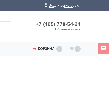
Вход и регистрация
+7 (495) 778-54-24
Обратный звонок
КОРЗИНА
0
0