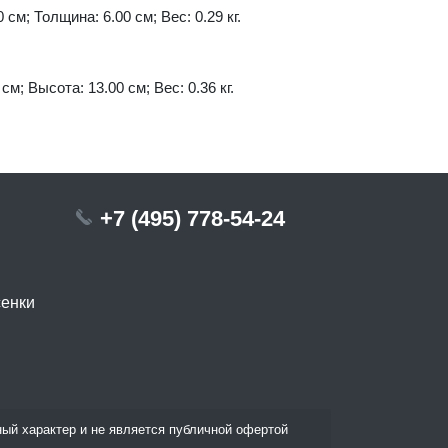
 см; Толщина: 6.00 см; Вес: 0.29 кг.
см; Высота: 13.00 см; Вес: 0.36 кг.
+7 (495) 778-54-24
сенки
ый характер и не является публичной офертой