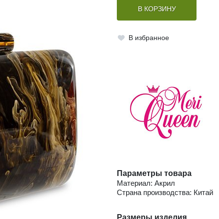
В КОРЗИНУ
В избранное
Параметры товара
Материал: Акрил
Страна производства: Китай
Размеры изделия