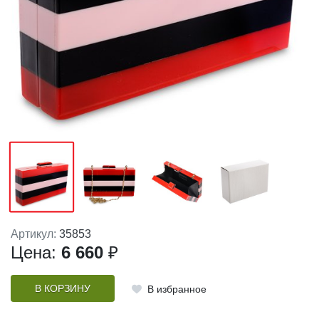
Артикул:
35853
Цена:
6 660
₽
В КОРЗИНУ
В избранное