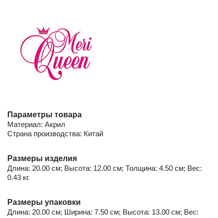
Параметры товара
Материал: Акрил
Страна производства: Китай
Размеры изделия
Длина: 20.00 см; Высота: 12.00 см; Толщина: 4.50 см; Вес:
0.43 кг.
Размеры упаковки
Длина: 20.00 см; Ширина: 7.50 см; Высота: 13.00 см; Вес: