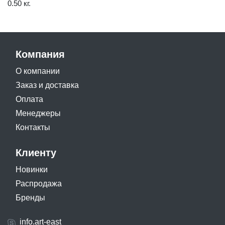
0.50 кг.
Компания
О компании
Заказ и доставка
Оплата
Менеджеры
Контакты
Клиенту
Новинки
Распродажа
Бренды
info.art-east