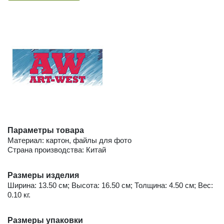
Параметры товара
Материал: картон, файлы для фото
Страна производства: Китай
Размеры изделия
Ширина: 13.50 см; Высота: 16.50 см; Толщина: 4.50 см; Вес:
0.10 кг.
Размеры упаковки