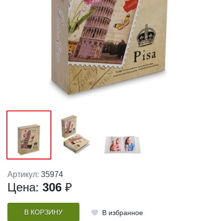
Артикул:
35974
Цена:
306
₽
В КОРЗИНУ
В избранное