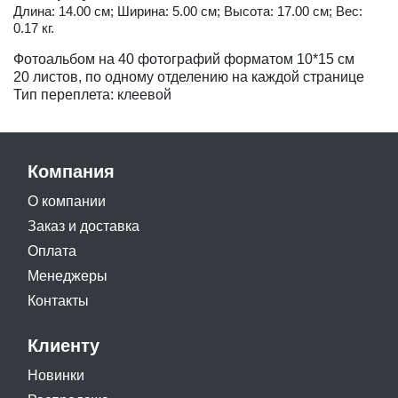
Длина: 14.00 см; Ширина: 5.00 см; Высота: 17.00 см; Вес:
0.17 кг.
Фотоальбом на 40 фотографий форматом 10*15 см
20 листов, по одному отделению на каждой странице
Тип переплета: клеевой
Компания
О компании
Заказ и доставка
Оплата
Менеджеры
Контакты
Клиенту
Новинки