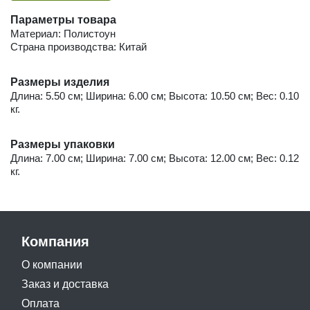
Параметры товара
Материал: Полистоун
Страна производства: Китай
Размеры изделия
Длина: 5.50 см; Ширина: 6.00 см; Высота: 10.50 см; Вес: 0.10
кг.
Размеры упаковки
Длина: 7.00 см; Ширина: 7.00 см; Высота: 12.00 см; Вес: 0.12
кг.
Компания
О компании
Заказ и доставка
Оплата