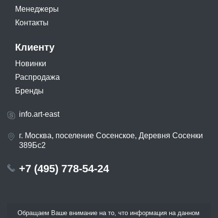
Менеджеры
Контакты
Клиенту
Новинки
Распродажа
Бренды
info.art-east
г. Москва, поселение Сосенское, Деревня Сосенки
389Бс2
+7 (495) 778-54-24
Обращаем Ваше внимание на то, что информация на данном