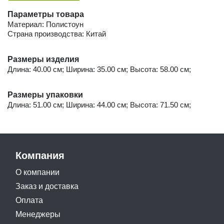
Параметры товара
Материал: Полистоун
Страна производства: Китай
Размеры изделия
Длина: 40.00 см; Ширина: 35.00 см; Высота: 58.00 см;
Размеры упаковки
Длина: 51.00 см; Ширина: 44.00 см; Высота: 71.50 см;
Компания
О компании
Заказ и доставка
Оплата
Менеджеры