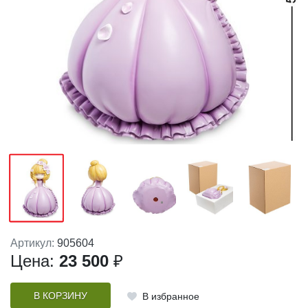
Артикул:
905604
Цена:
23 500
₽
В КОРЗИНУ
В избранное