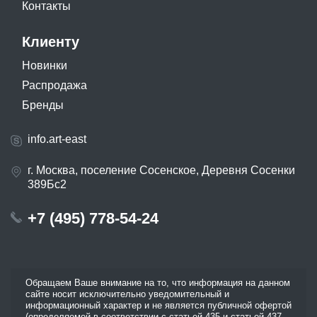
Контакты
Клиенту
Новинки
Распродажа
Бренды
info.art-east
г. Москва, поселение Сосенское, Деревня Сосенки
389Бс2
+7 (495) 778-54-24
Обращаем Ваше внимание на то, что информация на данном
сайте носит исключительно уведомительный и
информационный характер и не является публичной офертой
(определяемой в соответствии с статьей 435 и статьей 437