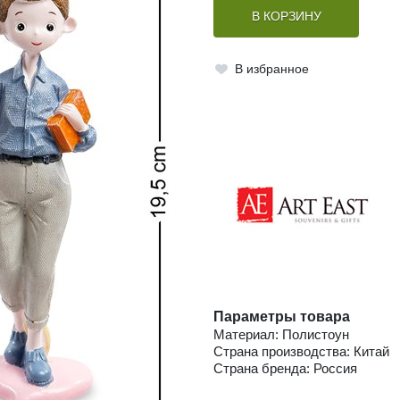
В КОРЗИНУ
В избранное
Параметры товара
Материал: Полистоун
Страна производства: Китай
Страна бренда: Россия