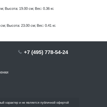
м; Высота: 19.00 см; Вес: 0.36 кг.
см; Высота: 23.00 см; Вес: 0.41 кг.
+7 (495) 778-54-24
сенки
ый характер и не является публичной офертой