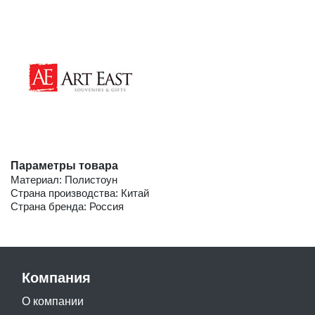
Параметры товара
Материал: Полистоун
Страна производства: Китай
Страна бренда: Россия
Компания
О компании