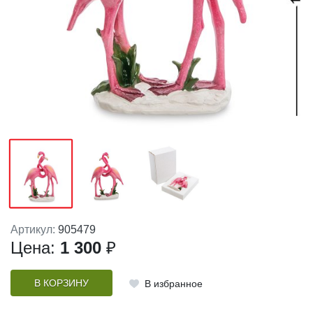
Артикул:
905479
Цена:
1 300
₽
В КОРЗИНУ
В избранное