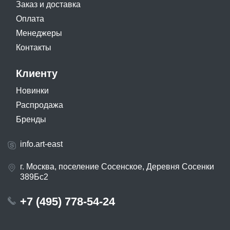
Заказ и доставка
Оплата
Менеджеры
Контакты
Клиенту
Новинки
Распродажа
Бренды
info.art-east
г. Москва, поселение Сосенское, Деревня Сосенки
389Бс2
+7 (495) 778-54-24