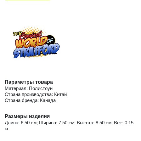
Параметры товара
Материал: Полистоун
Страна производства: Китай
Страна бренда: Канада
Размеры изделия
Длина: 6.50 см; Ширина: 7.50 см; Высота: 8.50 см; Вес: 0.15
кг.