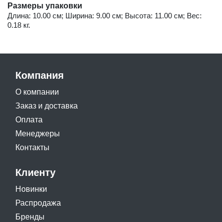
Размеры упаковки
Длина: 10.00 см; Ширина: 9.00 см; Высота: 11.00 см; Вес:
0.18 кг.
Компания
О компании
Заказ и доставка
Оплата
Менеджеры
Контакты
Клиенту
Новинки
Распродажа
Бренды