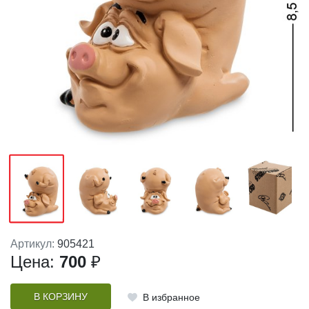
Артикул:
905421
Цена:
700
₽
В КОРЗИНУ
В избранное