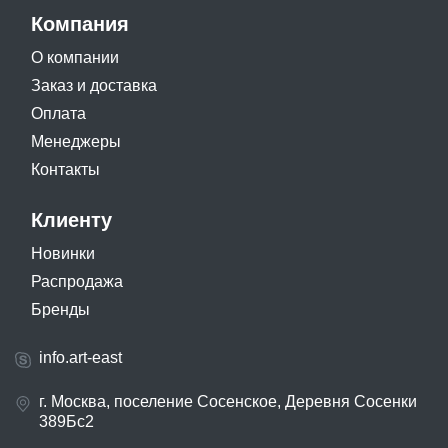
Компания
О компании
Заказ и доставка
Оплата
Менеджеры
Контакты
Клиенту
Новинки
Распродажа
Бренды
info.art-east
г. Москва, поселение Сосенское, Деревня Сосенки
389Бс2