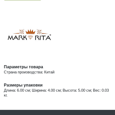
Параметры товара
Страна производства: Китай
Размеры упаковки
Длина: 6.00 см; Ширина: 4.00 см; Высота: 5.00 см; Вес: 0.03
кг.