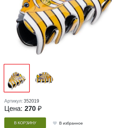
Артикул:
352019
Цена:
270
₽
В КОРЗИНУ
В избранное