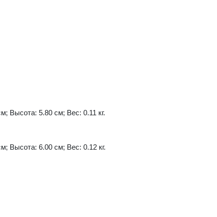
м; Высота: 5.80 см; Вес: 0.11 кг.
м; Высота: 6.00 см; Вес: 0.12 кг.