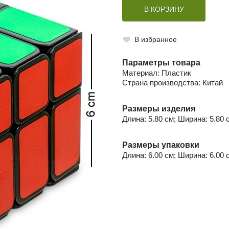
В КОРЗИНУ
В избранное
Параметры товара
Материал: Пластик
Страна производства: Китай
Размеры изделия
Длина: 5.80 см; Ширина: 5.80 с
Размеры упаковки
Длина: 6.00 см; Ширина: 6.00 с