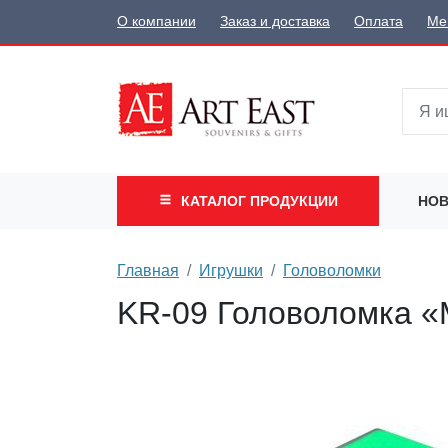
О компании
Заказ и доставка
Оплата
Ме
КАТАЛОГ
ПРОДУКЦИИ
НОВ
Главная
Игрушки
Головоломки
KR-09 Головоломка «