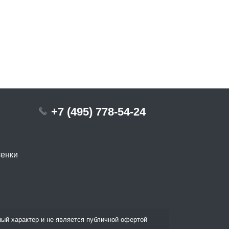
+7 (495) 778-54-24
сенки
ый характер и не является публичной офертой