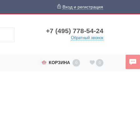
Вход и регистрация
+7 (495) 778-54-24
Обратный звонок
КОРЗИНА
0
0