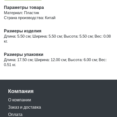
Параметры товара
Материал: Пластик
Страна производства: Китай
Размеры изделия
Длина: 5.50 см; Ширина: 5.50 см; Высота: 5.50 см; Вес: 0.08
кг.
Размеры упаковки
Длина: 17.50 см; Ширина: 12.00 см; Высота: 6.00 см; Вес:
0.51 кг.
Компания
О компании
Заказ и доставка
Оплата