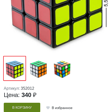
Артикул:
352012
Цена:
340
₽
В КОРЗИНУ
В избранное