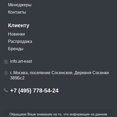
Менеджеры
Контакты
Клиенту
Новинки
Распродажа
Бренды
info.art-east
г. Москва, поселение Сосенское, Деревня Сосенки
389Бс2
+7 (495) 778-54-24
Обращаем Ваше внимание на то, что информация на данном