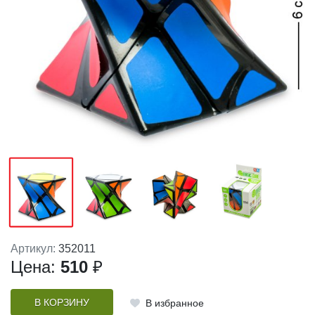
Артикул:
352011
Цена:
510
₽
В КОРЗИНУ
В избранное