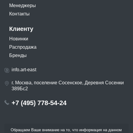
Менеджеры
Контакты
Клиенту
Новинки
Распродажа
Бренды
info.art-east
г. Москва, поселение Сосенское, Деревня Сосенки
389Бс2
+7 (495) 778-54-24
Обращаем Ваше внимание на то, что информация на данном