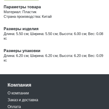
Параметры товара
Материал: Пластик
Страна производства: Китай
Размеры изделия
Длина: 5.50 см; Ширина: 5.50 см; Высота: 6.00 см; Вес: 0.08
кг.
Размеры упаковки
Длина: 6.20 см; Ширина: 6.20 см; Высота: 6.20 см; Вес: 0.09
кг.
Компания
О компании
Заказ и доставка
Оплата