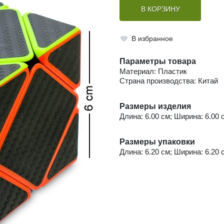
В КОРЗИНУ
В избранное
Параметры товара
Материал: Пластик
Страна производства: Китай
Размеры изделия
Длина: 6.00 см; Ширина: 6.00 с
Размеры упаковки
Длина: 6.20 см; Ширина: 6.20 с