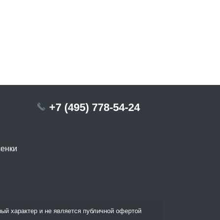
+7 (495) 778-54-24
сенки
ый характер и не является публичной офертой