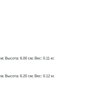
м; Высота: 6.00 см; Вес: 0.11 кг.
м; Высота: 6.20 см; Вес: 0.12 кг.