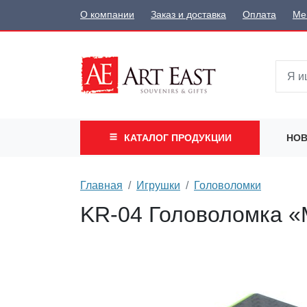
О компании
Заказ и доставка
Оплата
Ме
КАТАЛОГ
ПРОДУКЦИИ
НОВ
Главная
Игрушки
Головоломки
KR-04 Головоломка «