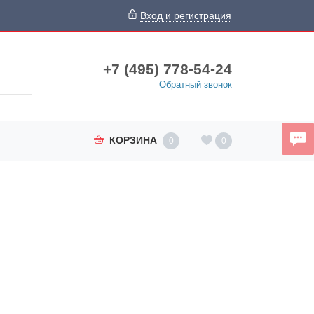
Вход и регистрация
+7 (495) 778-54-24
Обратный звонок
КОРЗИНА
0
0