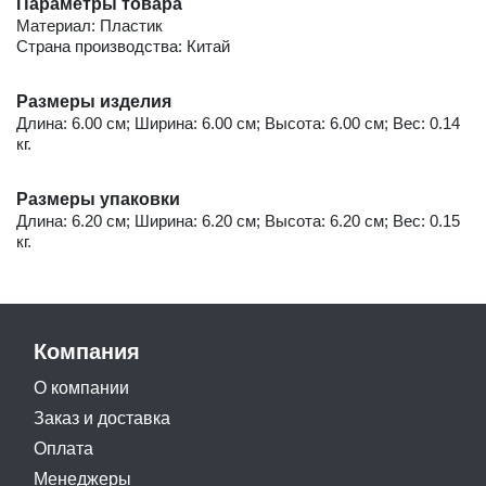
Параметры товара
Материал: Пластик
Страна производства: Китай
Размеры изделия
Длина: 6.00 см; Ширина: 6.00 см; Высота: 6.00 см; Вес: 0.14
кг.
Размеры упаковки
Длина: 6.20 см; Ширина: 6.20 см; Высота: 6.20 см; Вес: 0.15
кг.
Компания
О компании
Заказ и доставка
Оплата
Менеджеры