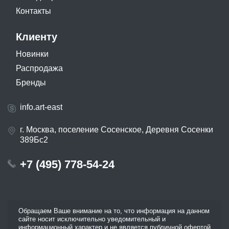
Контакты
Клиенту
Новинки
Распродажа
Бренды
info.art-east
г. Москва, поселение Сосенское, Деревня Сосенки
389Бс2
+7 (495) 778-54-24
Обращаем Ваше внимание на то, что информация на данном
сайте носит исключительно уведомительный и
информационный характер и не является публичной офертой