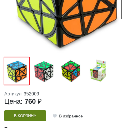
Артикул:
352009
Цена:
760
₽
В КОРЗИНУ
В избранное