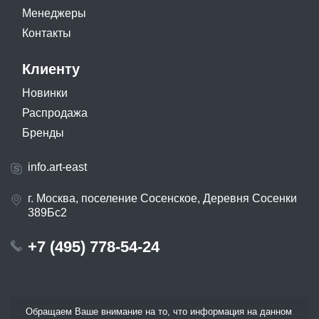
Менеджеры
Контакты
Клиенту
Новинки
Распродажа
Бренды
info.art-east
г. Москва, поселение Сосенское, Деревня Сосенки
389Бс2
+7 (495) 778-54-24
Обращаем Ваше внимание на то, что информация на данном