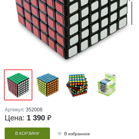
Артикул:
352008
Цена:
1 390
₽
В КОРЗИНУ
В избранное