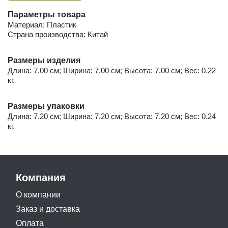
Параметры товара
Материал: Пластик
Страна производства: Китай
Размеры изделия
Длина: 7.00 см; Ширина: 7.00 см; Высота: 7.00 см; Вес: 0.22
кг.
Размеры упаковки
Длина: 7.20 см; Ширина: 7.20 см; Высота: 7.20 см; Вес: 0.24
кг.
Компания
О компании
Заказ и доставка
Оплата