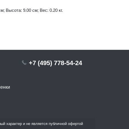
м; Высота: 9.00 см; Вес: 0.20 кг.
+7 (495) 778-54-24
сенки
ый характер и не является публичной офертой