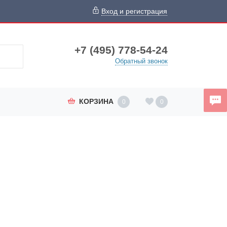
Вход и регистрация
+7 (495) 778-54-24
Обратный звонок
КОРЗИНА
0
0