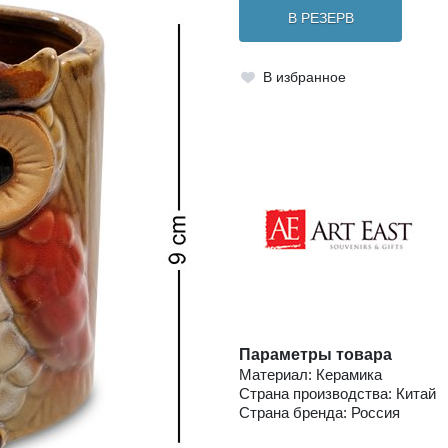
В РЕЗЕРВ
В избранное
Параметры товара
Материал: Керамика
Страна производства: Китай
Страна бренда: Россия