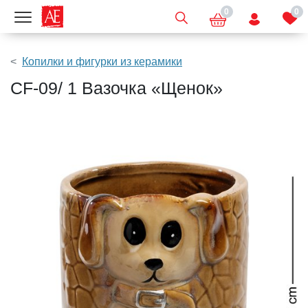
0
0
Показать меню
Копилки и фигурки из керамики
CF-09/ 1 Вазочка «Щенок»