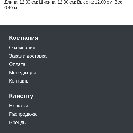
Длина: 12.00 см; Ширина: 12.00 см; Высота: 12.00 см; Вес:
0.40 кг.
Компания
О компании
Заказ и доставка
Оплата
Менеджеры
Контакты
Клиенту
Новинки
Распродажа
Бренды