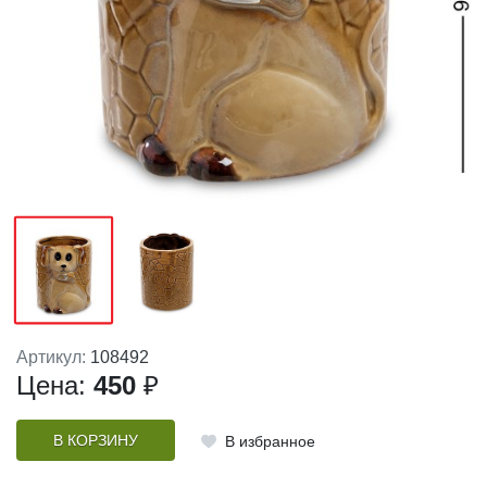
Артикул:
108492
Цена:
450
₽
В КОРЗИНУ
В избранное