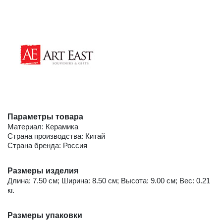
Параметры товара
Материал: Керамика
Страна производства: Китай
Страна бренда: Россия
Размеры изделия
Длина: 7.50 см; Ширина: 8.50 см; Высота: 9.00 см; Вес: 0.21
кг.
Размеры упаковки