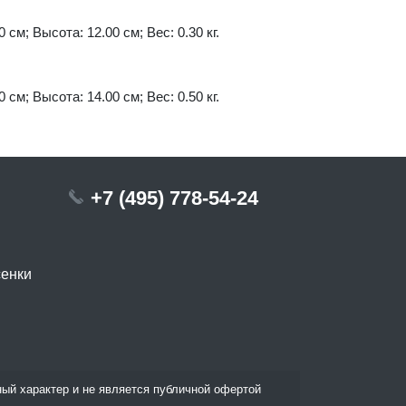
 см; Высота: 12.00 см; Вес: 0.30 кг.
 см; Высота: 14.00 см; Вес: 0.50 кг.
+7 (495) 778-54-24
сенки
ый характер и не является публичной офертой