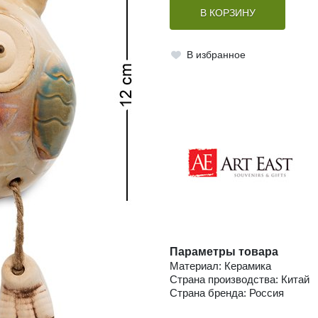
В КОРЗИНУ
В избранное
Параметры товара
Материал: Керамика
Страна производства: Китай
Страна бренда: Россия