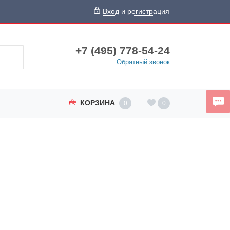
Вход и регистрация
+7 (495) 778-54-24
Обратный звонок
КОРЗИНА
0
0