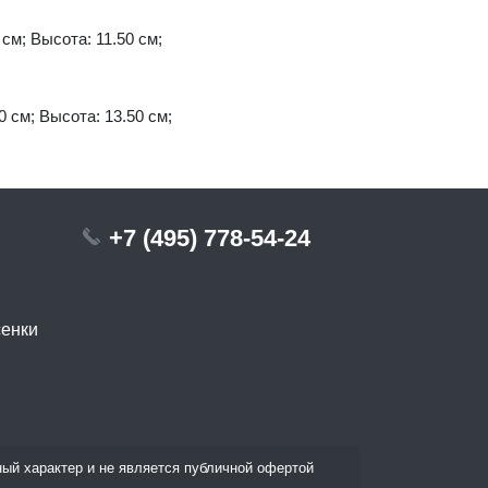
 см; Высота: 11.50 см;
0 см; Высота: 13.50 см;
+7 (495) 778-54-24
сенки
ый характер и не является публичной офертой