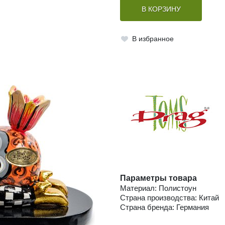
В КОРЗИНУ
В избранное
Параметры товара
Материал: Полистоун
Страна производства: Китай
Страна бренда: Германия