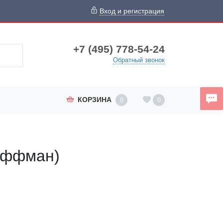
Вход и регистрация
+7 (495) 778-54-24
Обратный звонок
КОРЗИНА
0
0
Хоффман)