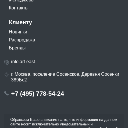
Контакты
Клиенту
Новинки
Распродажа
Бренды
info.art-east
г. Москва, поселение Сосенское, Деревня Сосенки
389Бс2
+7 (495) 778-54-24
Обращаем Ваше внимание на то, что информация на данном
сайте носит исключительно уведомительный и