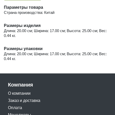
Параметры товара
Страна производства: Китай
Размеры изделия
Длина: 20.00 см; Ширина: 17.00 см; Высота: 25.00 см; Вес:
0.44 кг.
Размеры упаковки
Длина: 20.00 см; Ширина: 17.00 см; Высота: 25.00 см; Вес:
0.44 кг.
Компания
О компании
Заказ и доставка
Оплата
Менеджеры