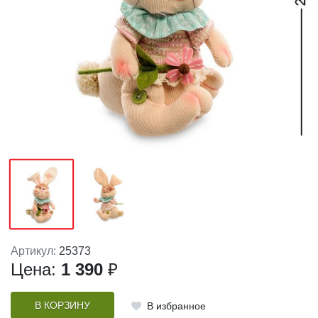
Артикул:
25373
Цена:
1 390
₽
В КОРЗИНУ
В избранное