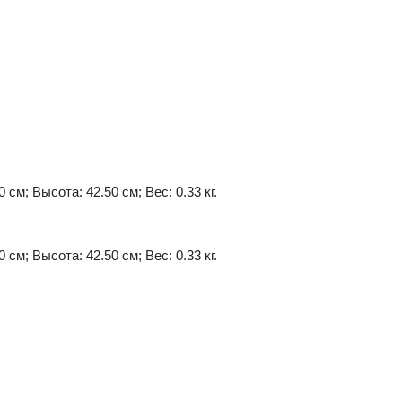
 см; Высота: 42.50 см; Вес: 0.33 кг.
 см; Высота: 42.50 см; Вес: 0.33 кг.