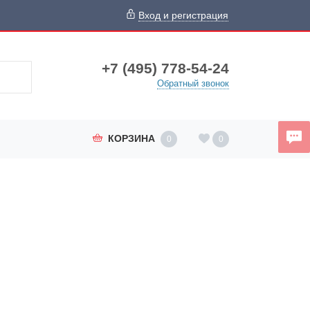
Вход и регистрация
+7 (495) 778-54-24
Обратный звонок
КОРЗИНА
0
0