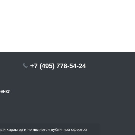
+7 (495) 778-54-24
сенки
ый характер и не является публичной офертой