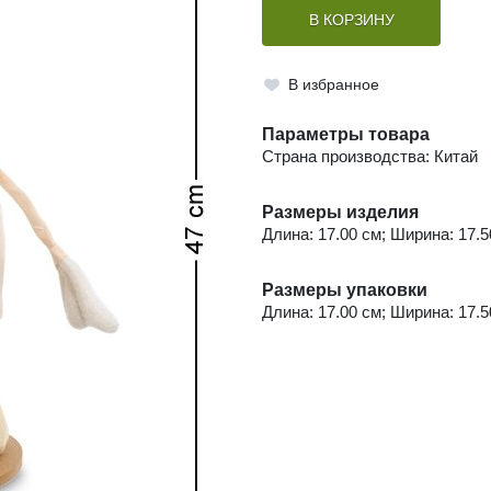
В КОРЗИНУ
В избранное
Параметры товара
Страна производства: Китай
Размеры изделия
Длина: 17.00 см; Ширина: 17.50
Размеры упаковки
Длина: 17.00 см; Ширина: 17.50