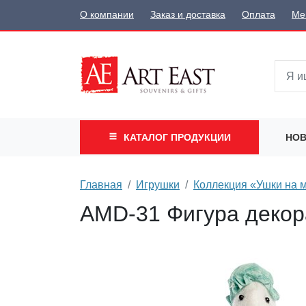
О компании
Заказ и доставка
Оплата
Ме
КАТАЛОГ
ПРОДУКЦИИ
НОВ
Главная
Игрушки
Коллекция «Ушки на 
AMD-31 Фигура декор