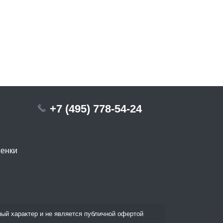
+7 (495) 778-54-24
сенки
ый характер и не является публичной офертой