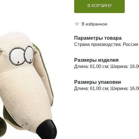
В КОРЗИНУ
В избранное
Параметры товара
Страна производства: Россия
Размеры изделия
Длина: 61.00 см; Ширина: 16.00
Размеры упаковки
Длина: 61.00 см; Ширина: 16.00