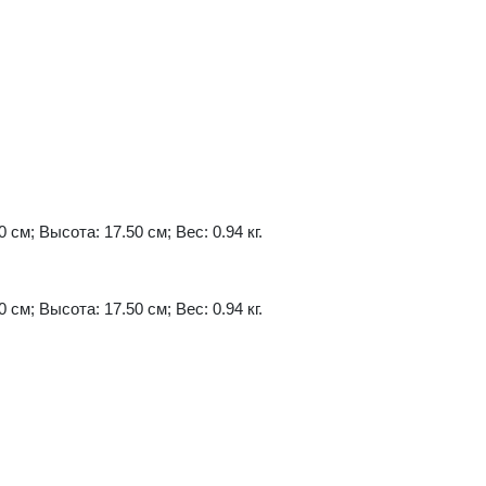
 см; Высота: 17.50 см; Вес: 0.94 кг.
 см; Высота: 17.50 см; Вес: 0.94 кг.