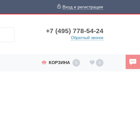
Вход и регистрация
+7 (495) 778-54-24
Обратный звонок
КОРЗИНА
0
0