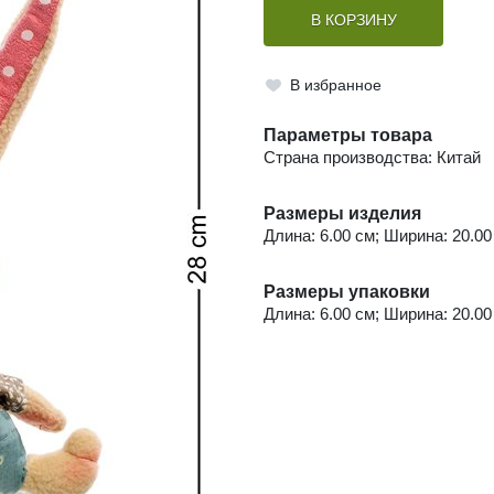
В КОРЗИНУ
В избранное
Параметры товара
Страна производства: Китай
Размеры изделия
Длина: 6.00 см; Ширина: 20.00 
Размеры упаковки
Длина: 6.00 см; Ширина: 20.00 