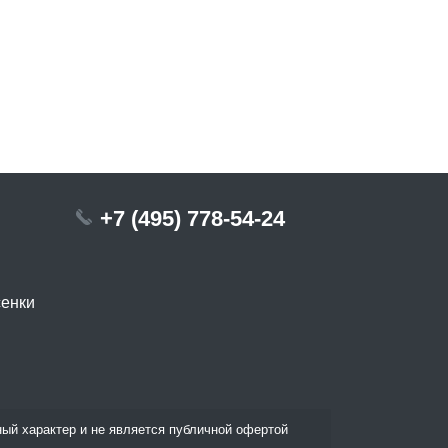
+7 (495) 778-54-24
сенки
ый характер и не является публичной офертой