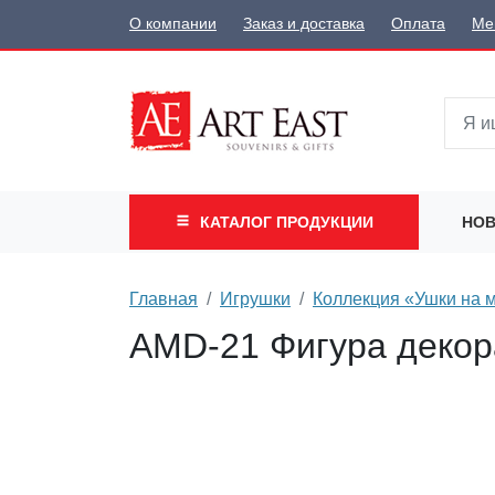
О компании
Заказ и доставка
Оплата
Ме
КАТАЛОГ
ПРОДУКЦИИ
НОВ
Главная
Игрушки
Коллекция «Ушки на 
AMD-21 Фигура декор