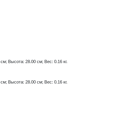
см; Высота: 28.00 см; Вес: 0.16 кг.
см; Высота: 28.00 см; Вес: 0.16 кг.