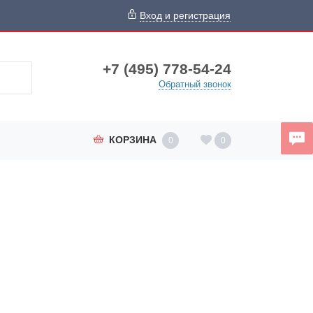
Вход и регистрация
+7 (495) 778-54-24
Обратный звонок
КОРЗИНА
0
0