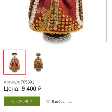
Артикул:
705891
Цена:
9 400
₽
В КОРЗИНУ
В избранное