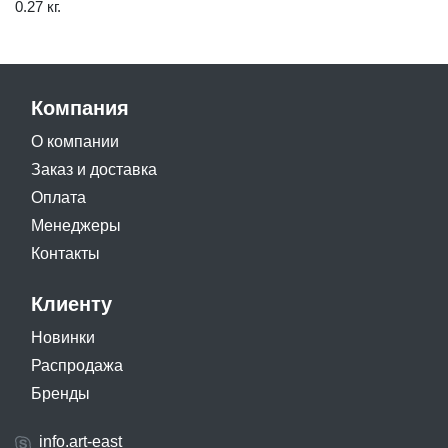
0.27 кг.
Компания
О компании
Заказ и доставка
Оплата
Менеджеры
Контакты
Клиенту
Новинки
Распродажа
Бренды
info.art-east