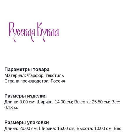
Параметры товара
Материал: Фарфор, текстиль
Страна производства: Россия
Размеры изделия
Длина: 8.00 см; Ширина: 14.00 см; Высота: 25.50 см; Вес:
0.18 кг.
Размеры упаковки
Длина: 29.00 см; Ширина: 16.00 см; Высота: 10.00 см; Вес: