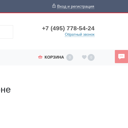
Вход и регистрация
+7 (495) 778-54-24
Обратный звонок
КОРЗИНА
0
0
оне