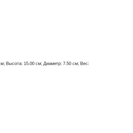
см; Высота: 15.00 см; Диаметр: 7.50 см; Вес: