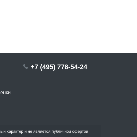
+7 (495) 778-54-24
сенки
ый характер и не является публичной офертой