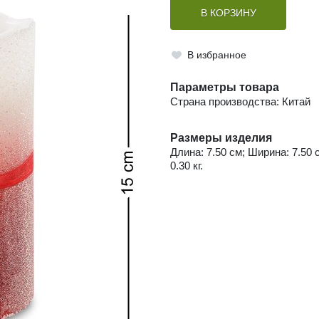
В КОРЗИНУ
В избранное
Параметры товара
Страна производства: Китай
Размеры изделия
Длина: 7.50 см; Ширина: 7.50 
0.30 кг.