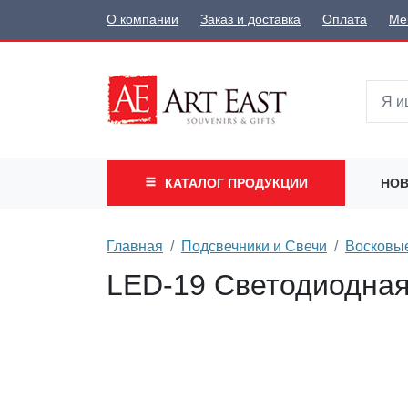
О компании
Заказ и доставка
Оплата
Ме
КАТАЛОГ
ПРОДУКЦИИ
НОВ
Главная
Подсвечники и Свечи
Восковы
LED-19 Светодиодная