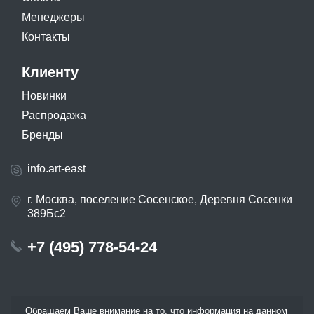
Менеджеры
Контакты
Клиенту
Новинки
Распродажа
Бренды
info.art-east
г. Москва, поселение Сосенское, Деревня Сосенки
389Бс2
+7 (495) 778-54-24
Обращаем Ваше внимание на то, что информация на данном