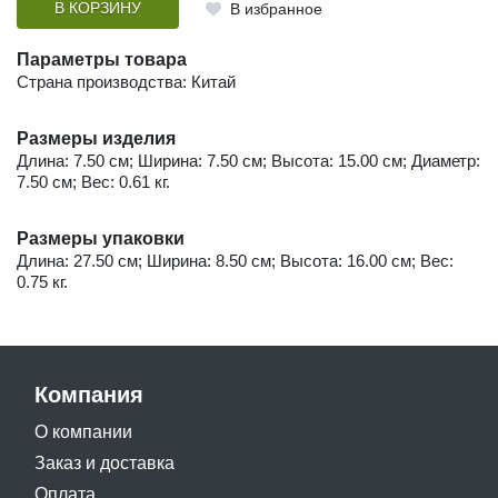
В КОРЗИНУ
В избранное
Параметры товара
Страна производства: Китай
Размеры изделия
Длина: 7.50 см; Ширина: 7.50 см; Высота: 15.00 см; Диаметр:
7.50 см; Вес: 0.61 кг.
Размеры упаковки
Длина: 27.50 см; Ширина: 8.50 см; Высота: 16.00 см; Вес:
0.75 кг.
Компания
О компании
Заказ и доставка
Оплата