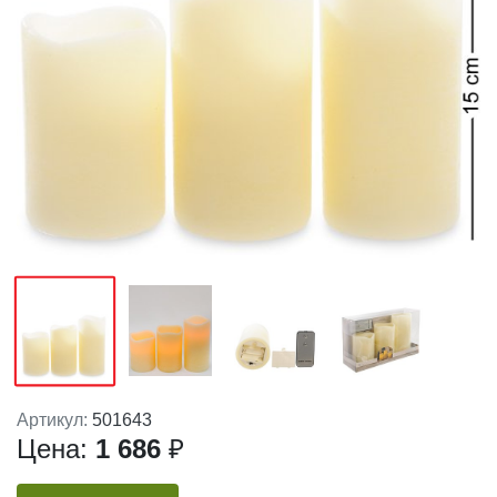
Артикул:
501643
Цена:
1 686
₽