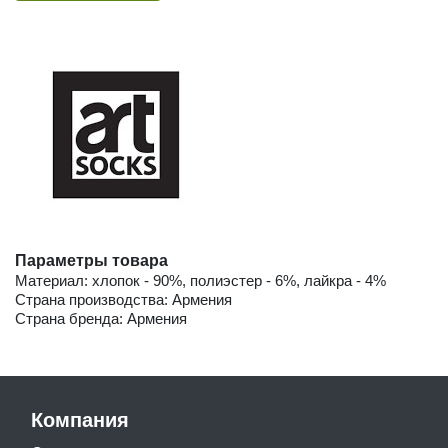
Параметры товара
Материал: хлопок - 90%, полиэстер - 6%, лайкра - 4%
Страна производства: Армения
Страна бренда: Армения
Компания