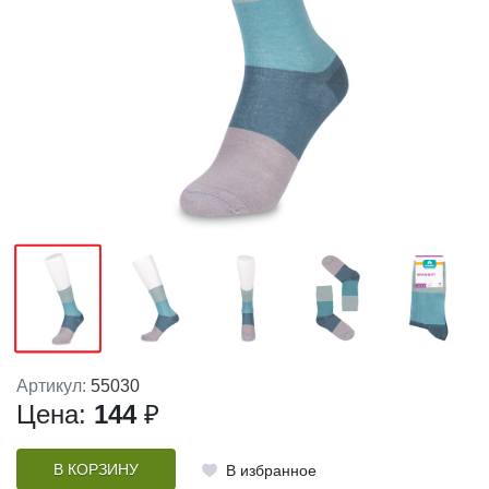
Артикул:
55030
Цена:
144
₽
В КОРЗИНУ
В избранное