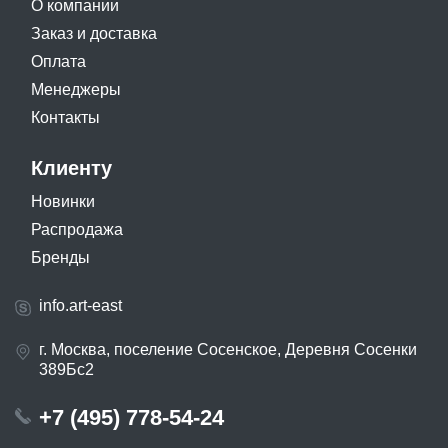
О компании
Заказ и доставка
Оплата
Менеджеры
Контакты
Клиенту
Новинки
Распродажа
Бренды
info.art-east
г. Москва, поселение Сосенское, Деревня Сосенки
389Бс2
+7 (495) 778-54-24