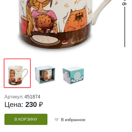
Артикул:
451874
Цена:
230
₽
В КОРЗИНУ
В избранное