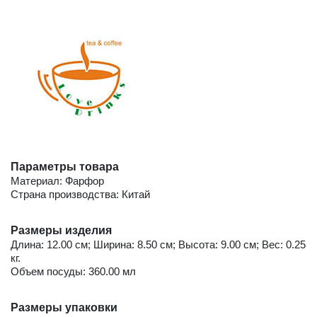
Параметры товара
Материал: Фарфор
Страна производства: Китай
Размеры изделия
Длина: 12.00 см; Ширина: 8.50 см; Высота: 9.00 см; Вес: 0.25
кг.
Объем посуды: 360.00 мл
Размеры упаковки