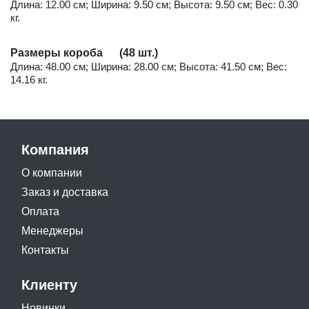
Длина: 12.00 см; Ширина: 9.50 см; Высота: 9.50 см; Вес: 0.30
кг.
Размеры короба (48 шт.)
Длина: 48.00 см; Ширина: 28.00 см; Высота: 41.50 см; Вес:
14.16 кг.
Компания
О компании
Заказ и доставка
Оплата
Менеджеры
Контакты
Клиенту
Новинки