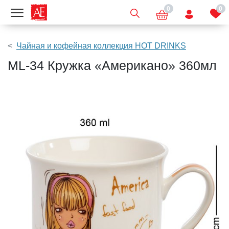
0
0
Показать меню
Чайная и кофейная коллекция HOT DRINKS
ML-34 Кружка «Американо» 360мл