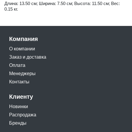
Длина: 13.50 см; Ширина: 7.50 см; Высота: 11.50 см; Вес:
0.15 кг.
Компания
О компании
Заказ и доставка
Оплата
Менеджеры
Контакты
Клиенту
Новинки
Распродажа
Бренды