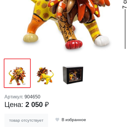
Артикул:
904650
Цена:
2 050
₽
В избранное
товар отсутствует