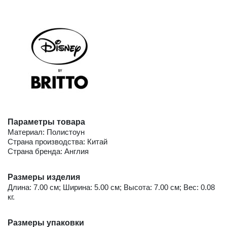
Параметры товара
Материал: Полистоун
Страна производства: Китай
Страна бренда: Англия
Размеры изделия
Длина: 7.00 см; Ширина: 5.00 см; Высота: 7.00 см; Вес: 0.08
кг.
Размеры упаковки