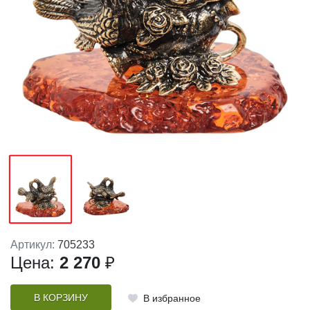
Артикул:
705233
Цена:
2 270
₽
В КОРЗИНУ
В избранное