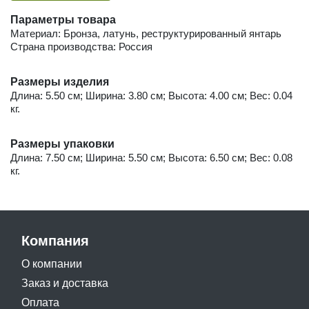
Параметры товара
Материал: Бронза, латунь, реструктурированный янтарь
Страна производства: Россия
Размеры изделия
Длина: 5.50 см; Ширина: 3.80 см; Высота: 4.00 см; Вес: 0.04
кг.
Размеры упаковки
Длина: 7.50 см; Ширина: 5.50 см; Высота: 6.50 см; Вес: 0.08
кг.
Компания
О компании
Заказ и доставка
Оплата