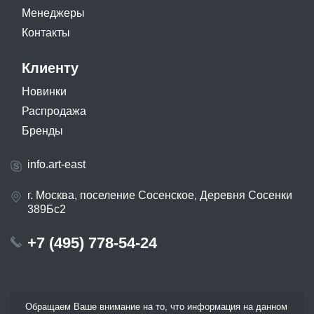
Менеджеры
Контакты
Клиенту
Новинки
Распродажа
Бренды
info.art-east
г. Москва, поселение Сосенское, Деревня Сосенки
389Бс2
+7 (495) 778-54-24
Обращаем Ваше внимание на то, что информация на данном