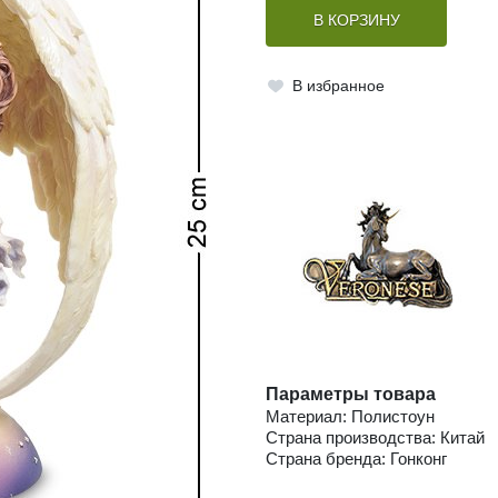
В КОРЗИНУ
В избранное
Параметры товара
Материал: Полистоун
Страна производства: Китай
Страна бренда: Гонконг