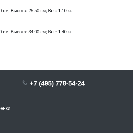
 см; Высота: 25.50 см; Вес: 1.10 кг.
 см; Высота: 34.00 см; Вес: 1.40 кг.
+7 (495) 778-54-24
сенки