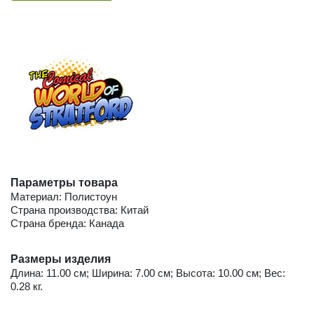
Параметры товара
Материал: Полистоун
Страна производства: Китай
Страна бренда: Канада
Размеры изделия
Длина: 11.00 см; Ширина: 7.00 см; Высота: 10.00 см; Вес:
0.28 кг.