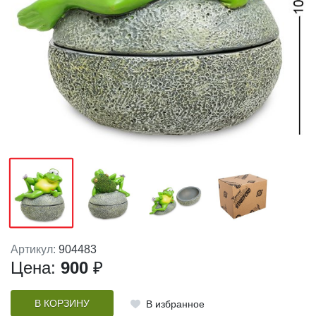
Артикул:
904483
Цена:
900
₽
В КОРЗИНУ
В избранное