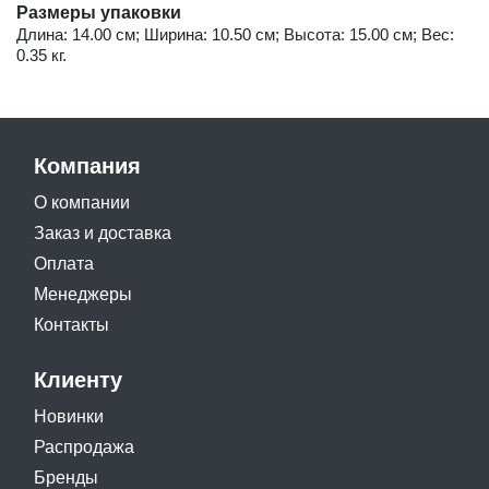
Размеры упаковки
Длина: 14.00 см; Ширина: 10.50 см; Высота: 15.00 см; Вес:
0.35 кг.
Компания
О компании
Заказ и доставка
Оплата
Менеджеры
Контакты
Клиенту
Новинки
Распродажа
Бренды