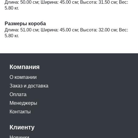
Длина: 50.00 см; Ширина: 45.00 см; Высота: 31.50 см; Вес:
5.80 кг.
Размеры короба
Длина: 51.00 см; Ширина: 45.00 см; Высота: 32.00 см; Вес:
5.80 кг.
Компания
О компании
Заказ и доставка
Оплата
Менеджеры
Контакты
Клиенту
Новинки