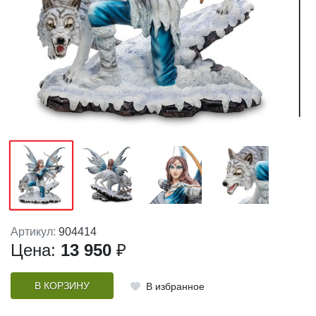
Артикул:
904414
Цена:
13 950
₽
В КОРЗИНУ
В избранное