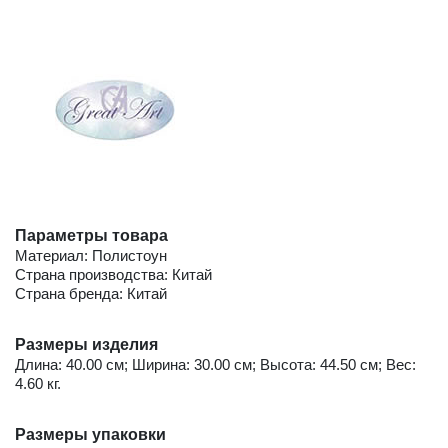
Параметры товара
Материал: Полистоун
Страна производства: Китай
Страна бренда: Китай
Размеры изделия
Длина: 40.00 см; Ширина: 30.00 см; Высота: 44.50 см; Вес:
4.60 кг.
Размеры упаковки