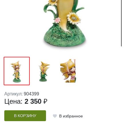
Артикул:
904399
Цена:
2 350
₽
В КОРЗИНУ
В избранное