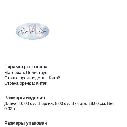
Параметры товара
Материал: Полистоун
Страна производства: Китай
Страна бренда: Китай
Размеры изделия
Длина: 10.00 см; Ширина: 8.00 см; Высота: 18.00 см; Вес:
0.32 кг.
Размеры упаковки