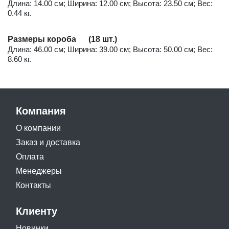
Длина: 14.00 см; Ширина: 12.00 см; Высота: 23.50 см; Вес:
0.44 кг.
Размеры короба (18 шт.)
Длина: 46.00 см; Ширина: 39.00 см; Высота: 50.00 см; Вес:
8.60 кг.
Компания
О компании
Заказ и доставка
Оплата
Менеджеры
Контакты
Клиенту
Новинки