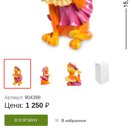
Артикул:
904388
Цена:
1 250
₽
В КОРЗИНУ
В избранное