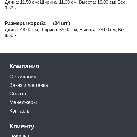
Длина: 11.50 см; Ширина: 11.00 см; Высота: 18.00 см; Вес:
0.33 кг.
Размеры короба (24 шт.)
Длина: 48.00 см; Ширина: 35.00 см; Высота: 39.00 см; Вес:
8.50 кг.
Компания
О компании
Заказ и доставка
Оплата
Менеджеры
Контакты
Клиенту
Новинки