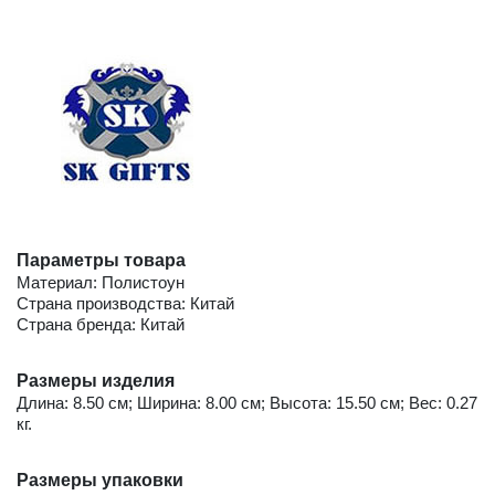
Параметры товара
Материал: Полистоун
Страна производства: Китай
Страна бренда: Китай
Размеры изделия
Длина: 8.50 см; Ширина: 8.00 см; Высота: 15.50 см; Вес: 0.27
кг.
Размеры упаковки