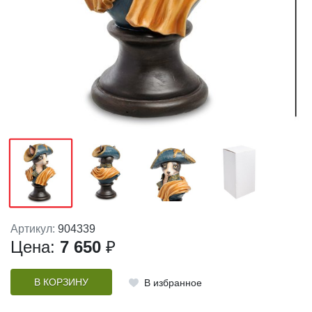
Артикул:
904339
Цена:
7 650
₽
В КОРЗИНУ
В избранное