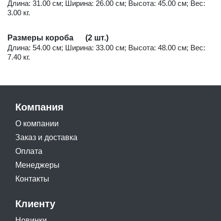
Длина: 31.00 см; Ширина: 26.00 см; Высота: 45.00 см; Вес:
3.00 кг.
Размеры короба (2 шт.)
Длина: 54.00 см; Ширина: 33.00 см; Высота: 48.00 см; Вес:
7.40 кг.
Компания
О компании
Заказ и доставка
Оплата
Менеджеры
Контакты
Клиенту
Новинки