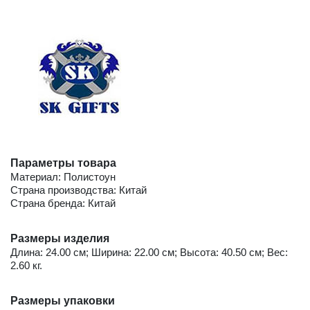
Параметры товара
Материал: Полистоун
Страна производства: Китай
Страна бренда: Китай
Размеры изделия
Длина: 24.00 см; Ширина: 22.00 см; Высота: 40.50 см; Вес:
2.60 кг.
Размеры упаковки