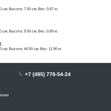
 см; Высота: 7.50 см; Вес: 0.67 кг.
 см; Высота: 9.50 см; Вес: 0.89 кг.
)
 см; Высота: 44.50 см; Вес: 11.90 кг.
+7 (495) 778-54-24
сенки