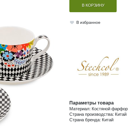
В КОРЗИНУ
В избранное
Параметры товара
Материал: Костяной фарфор
Страна производства: Китай
Страна бренда: Китай