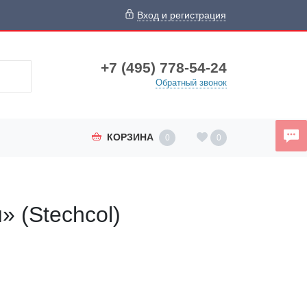
Вход и регистрация
+7 (495) 778-54-24
Обратный звонок
КОРЗИНА
0
0
 (Stechcol)