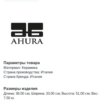
Параметры товара
Материал: Керамика
Страна производства: Италия
Страна бренда: Италия
Размеры изделия
Длина: 36.00 см; Ширина: 33.00 см; Высота: 51.00 см; Вес:
7.50 кг.