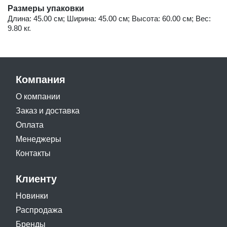
Размеры упаковки
Длина: 45.00 см; Ширина: 45.00 см; Высота: 60.00 см; Вес:
9.80 кг.
Компания
О компании
Заказ и доставка
Оплата
Менеджеры
Контакты
Клиенту
Новинки
Распродажа
Бренды