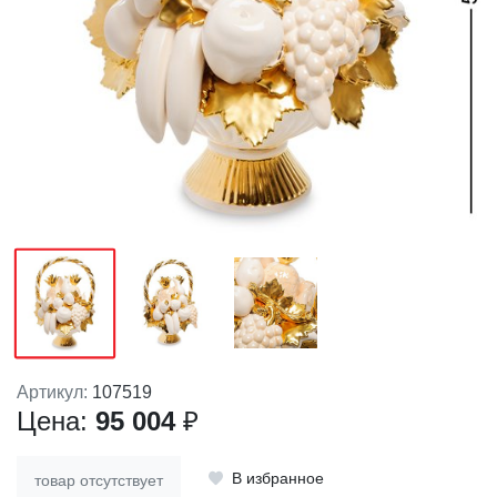
Артикул:
107519
Цена:
95 004
₽
В избранное
товар отсутствует