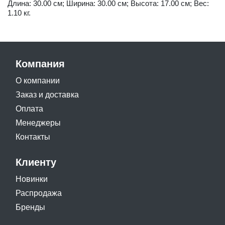
Длина: 30.00 см; Ширина: 30.00 см; Высота: 17.00 см; Вес:
1.10 кг.
Компания
О компании
Заказ и доставка
Оплата
Менеджеры
Контакты
Клиенту
Новинки
Распродажа
Бренды