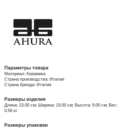
Параметры товара
Материал: Керамика
Страна производства: Италия
Страна бренда: Италия
Размеры изделия
Длина: 23.00 см; Ширина: 19.00 см; Высота: 9.00 см; Вес:
0.56 кг.
Размеры упаковки