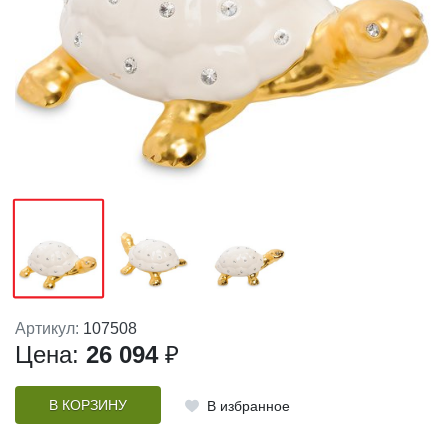
Артикул:
107508
Цена:
26 094
₽
В КОРЗИНУ
В избранное