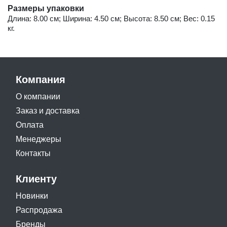
Размеры упаковки
Длина: 8.00 см; Ширина: 4.50 см; Высота: 8.50 см; Вес: 0.15
кг.
Компания
О компании
Заказ и доставка
Оплата
Менеджеры
Контакты
Клиенту
Новинки
Распродажа
Бренды