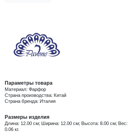
Параметры товара
Материал: Фарфор
Страна производства: Китай
Страна бренда: Италия
Размеры изделия
Длина: 12.00 см; Ширина: 12.00 см; Высота: 8.00 см; Вес:
0.06 кг.