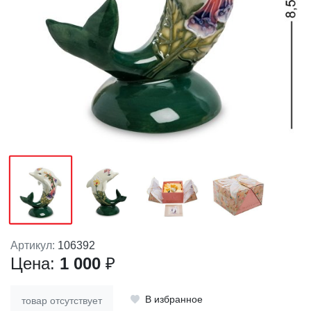
Артикул:
106392
Цена:
1 000
₽
В избранное
товар отсутствует