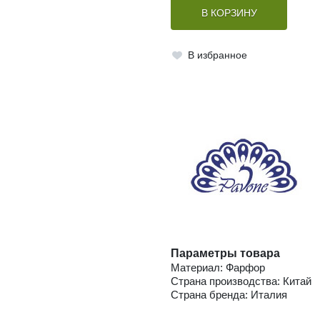
В КОРЗИНУ
В избранное
Параметры товара
Материал: Фарфор
Страна производства: Китай
Страна бренда: Италия