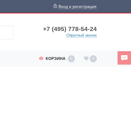
Вход и регистрация
+7 (495) 778-54-24
Обратный звонок
КОРЗИНА
0
0