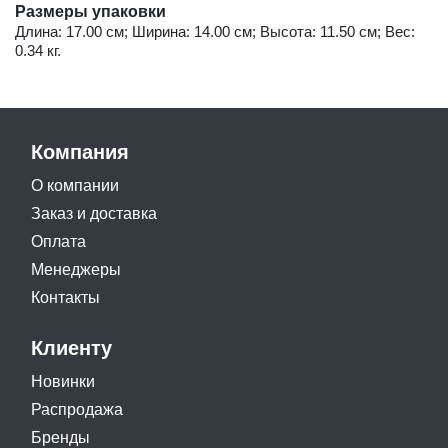
Размеры упаковки
Длина: 17.00 см; Ширина: 14.00 см; Высота: 11.50 см; Вес:
0.34 кг.
Компания
О компании
Заказ и доставка
Оплата
Менеджеры
Контакты
Клиенту
Новинки
Распродажа
Бренды