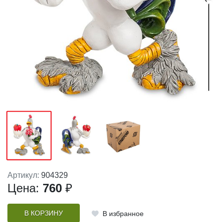
Артикул:
904329
Цена:
760
₽
В КОРЗИНУ
В избранное