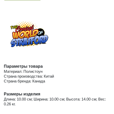
Параметры товара
Материал: Полистоун
Страна производства: Китай
Страна бренда: Канада
Размеры изделия
Длина: 10.00 см; Ширина: 10.00 см; Высота: 14.00 см; Вес:
0.26 кг.