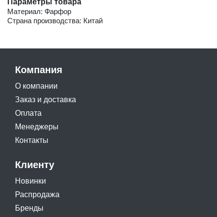
Параметры товара
Материал: Фарфор
Страна производства: Китай
Компания
О компании
Заказ и доставка
Оплата
Менеджеры
Контакты
Клиенту
Новинки
Распродажа
Бренды