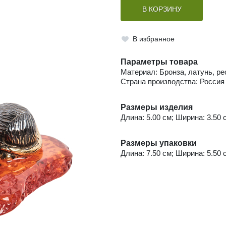
В КОРЗИНУ
В избранное
Параметры товара
Материал: Бронза, латунь, р
Страна производства: Россия
Размеры изделия
Длина: 5.00 см; Ширина: 3.50 с
Размеры упаковки
Длина: 7.50 см; Ширина: 5.50 с