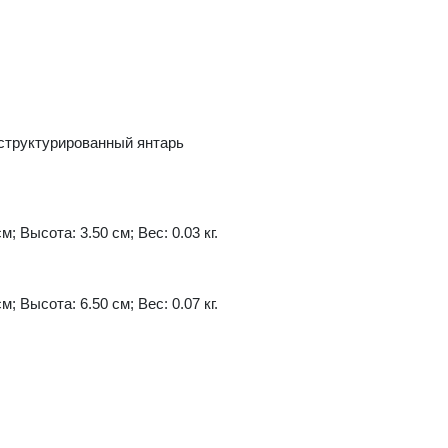
еструктурированный янтарь
м; Высота: 3.50 см; Вес: 0.03 кг.
м; Высота: 6.50 см; Вес: 0.07 кг.