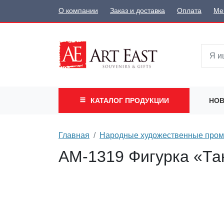
О компании
Заказ и доставка
Оплата
Ме
КАТАЛОГ
ПРОДУКЦИИ
НОВ
Главная
Народные художественные про
AM-1319 Фигурка «Так