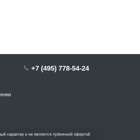
+7 (495) 778-54-24
сенки
ый характер и не является публичной офертой