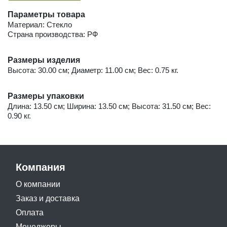
Параметры товара
Материал: Стекло
Страна производства: РФ
Размеры изделия
Высота: 30.00 см; Диаметр: 11.00 см; Вес: 0.75 кг.
Размеры упаковки
Длина: 13.50 см; Ширина: 13.50 см; Высота: 31.50 см; Вес:
0.90 кг.
Компания
О компании
Заказ и доставка
Оплата
Менеджеры