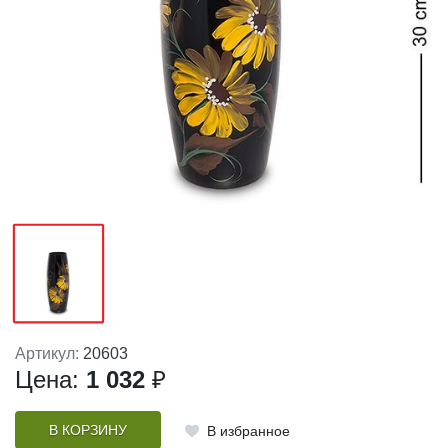
Артикул:
20603
Цена:
1 032
₽
В КОРЗИНУ
В избранное