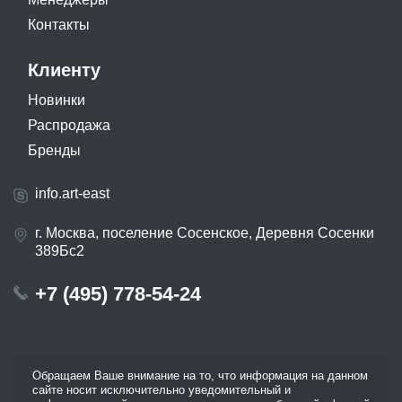
Контакты
Клиенту
Новинки
Распродажа
Бренды
info.art-east
г. Москва, поселение Сосенское, Деревня Сосенки
389Бс2
+7 (495) 778-54-24
Обращаем Ваше внимание на то, что информация на данном
сайте носит исключительно уведомительный и