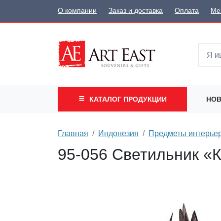
О компании
Заказ и доставка
Оплата
Ме
КАТАЛОГ
ПРОДУКЦИИ
НОВ
Главная
Индонезия
Предметы интерьер
95-056 Светильник «К