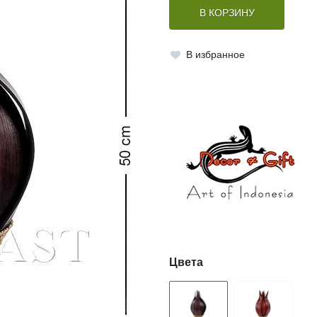
В КОРЗИНУ
В избранное
Цвета