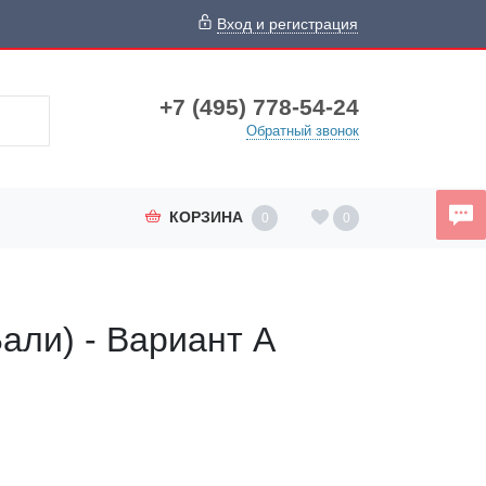
Вход и регистрация
+7 (495) 778-54-24
Обратный звонок
КОРЗИНА
0
0
али) - Вариант A