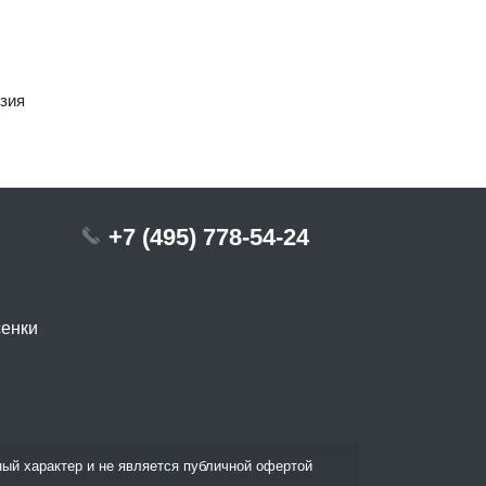
зия
+7 (495) 778-54-24
сенки
ый характер и не является публичной офертой