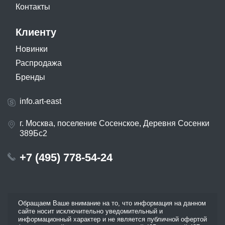
Контакты
Клиенту
Новинки
Распродажа
Бренды
info.art-east
г. Москва, поселение Сосенское, Деревня Сосенки
389Бс2
+7 (495) 778-54-24
Обращаем Ваше внимание на то, что информация на данном
сайте носит исключительно уведомительный и
информационный характер и не является публичной офертой