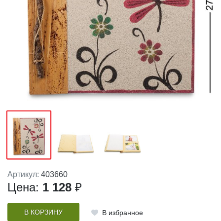
Артикул:
403660
Цена:
1 128
₽
В КОРЗИНУ
В избранное