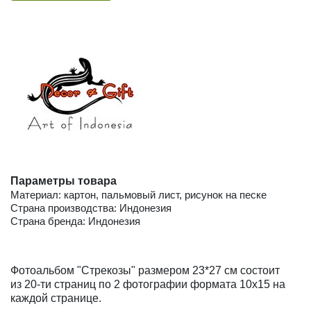
Параметры товара
Материал: картон, пальмовый лист, рисунок на песке
Страна производства: Индонезия
Страна бренда: Индонезия
Фотоальбом "Стрекозы" размером 23*27 см состоит
из 20-ти страниц по 2 фотографии формата 10х15 на
каждой странице.