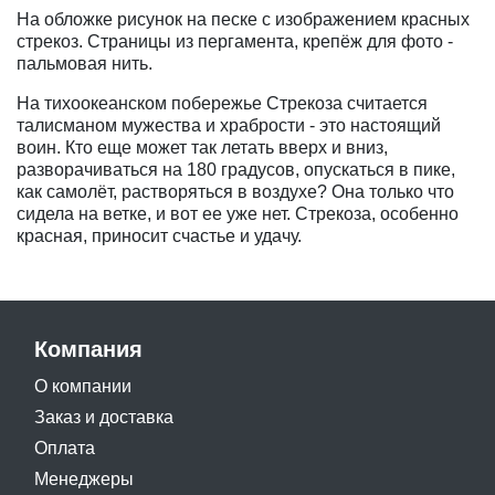
На обложке рисунок на песке с изображением красных
стрекоз. Страницы из пергамента, крепёж для фото -
пальмовая нить.
На тихоокеанском побережье Стрекоза считается
талисманом мужества и храбрости - это настоящий
воин. Кто еще может так летать вверх и вниз,
разворачиваться на 180 градусов, опускаться в пике,
как самолёт, растворяться в воздухе? Она только что
сидела на ветке, и вот ее уже нет. Стрекоза, особенно
красная, приносит счастье и удачу.
Компания
О компании
Заказ и доставка
Оплата
Менеджеры