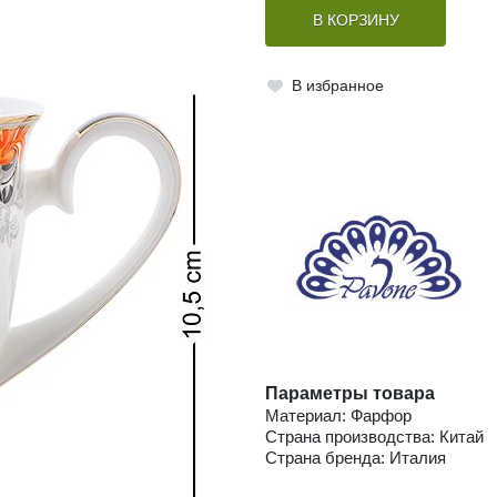
В КОРЗИНУ
В избранное
Параметры товара
Материал: Фарфор
Страна производства: Китай
Страна бренда: Италия