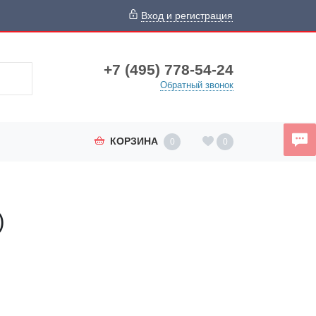
Вход и регистрация
+7 (495) 778-54-24
Обратный звонок
КОРЗИНА
0
0
)