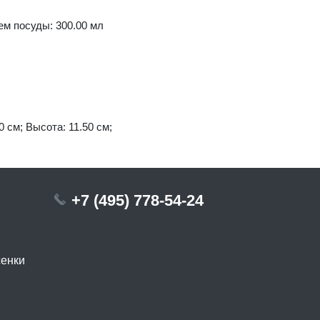
ем посуды: 300.00 мл
0 см; Высота: 11.50 см;
+7 (495) 778-54-24
сенки