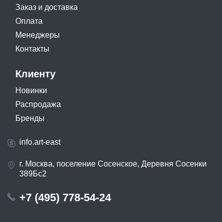
Заказ и доставка
Оплата
Менеджеры
Контакты
Клиенту
Новинки
Распродажа
Бренды
info.art-east
г. Москва, поселение Сосенское, Деревня Сосенки
389Бс2
+7 (495) 778-54-24