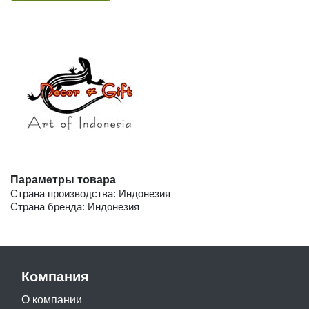
Параметры товара
Страна производства: Индонезия
Страна бренда: Индонезия
Компания
О компании