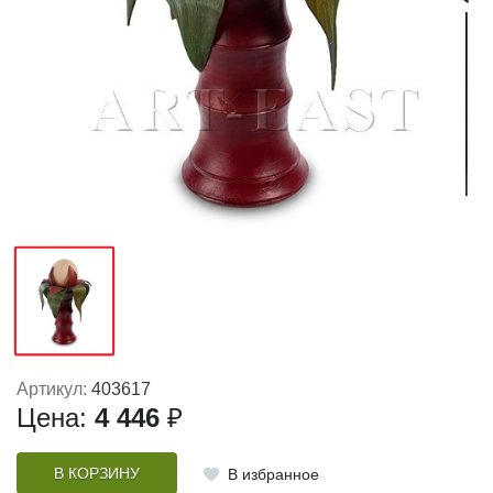
Артикул:
403617
Цена:
4 446
₽
В КОРЗИНУ
В избранное