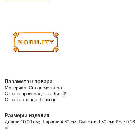
Параметры товара
Материал: Сплав металла
Страна производства: Китай
Страна бренда: Гонконг
Размеры изделия
Длина: 10.00 см; Ширина: 4.50 см; Высота: 8.50 см; Вес: 0.26
кг.