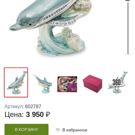
Артикул:
602787
Цена:
3 950
₽
В КОРЗИНУ
В избранное