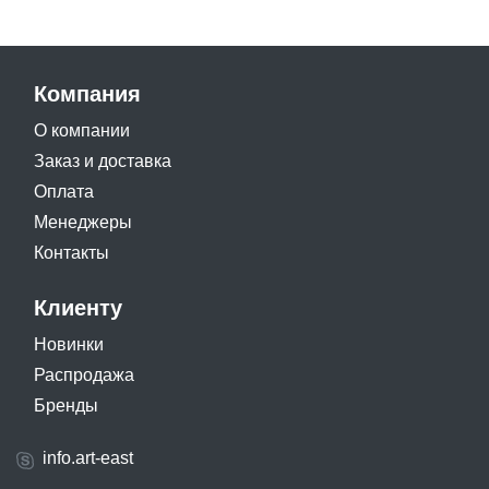
Компания
О компании
Заказ и доставка
Оплата
Менеджеры
Контакты
Клиенту
Новинки
Распродажа
Бренды
info.art-east